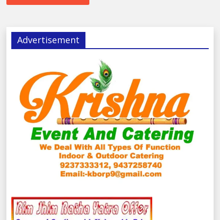
Advertisement