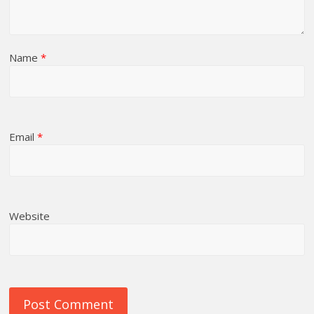
Name
*
Email
*
Website