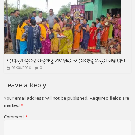
ଲାୟନ୍ସ କ୍ଳବ୍ ପକ୍ଷରୁ ଅସହାୟ ଲୋକଙ୍କୁ ବନ୍ୟା ସହାୟତା
07/08/2026
0
Leave a Reply
Your email address will not be published.
Required fields are
marked
*
Comment
*