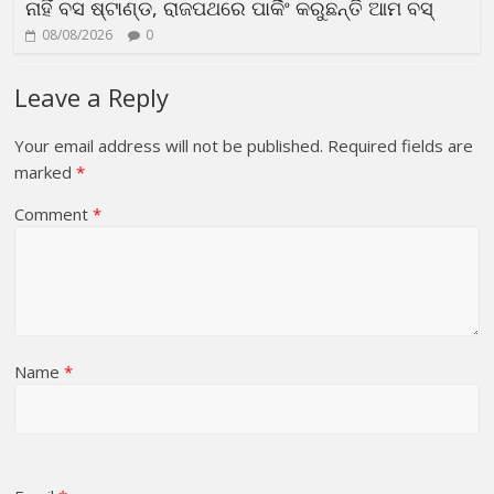
ନାହିଁ ବସ ଷ୍ଟାଣ୍ଡ, ରାଜପଥରେ ପାର୍କିଂ କରୁଛନ୍ତି ଆମ ବସ୍
08/08/2026
0
Leave a Reply
Your email address will not be published.
Required fields are
marked
*
Comment
*
Name
*