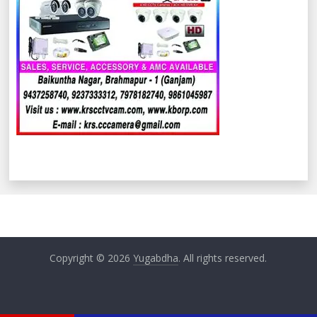
Copyright © 2026
Yugabdha
. All rights reserved.