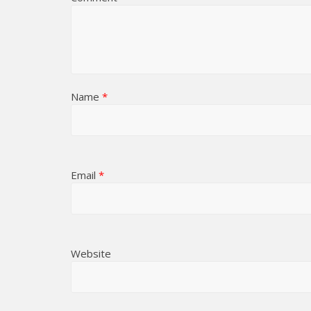
Name
*
Email
*
Website