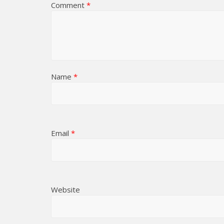
Comment
*
Name
*
Email
*
Website