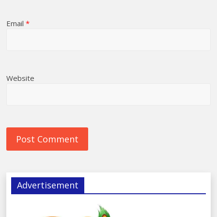
Email
*
Website
Advertisement