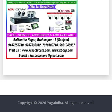
Copyright © 2026
Yugabdha
. All rights reserved.