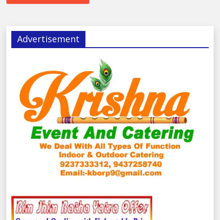
Advertisement