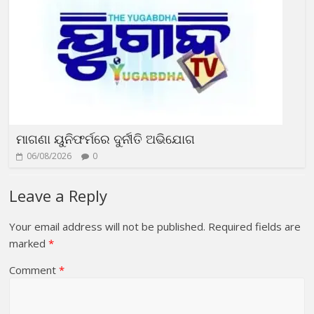
ମାଗଣା ୟୁନିଫର୍ମରେ ଦୁର୍ନୀତି ଅଭିଯୋଗ
06/08/2026
0
Leave a Reply
Your email address will not be published.
Required fields are
marked
*
Comment
*