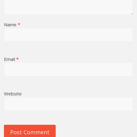
Name
*
Email
*
Website