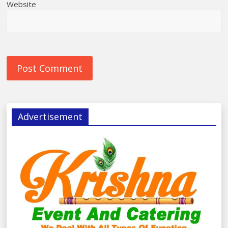
Website
Advertisement