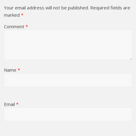
Your email address will not be published.
Required fields are
marked
*
Comment
*
Name
*
Email
*