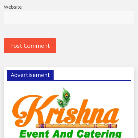
Website
Advertisement