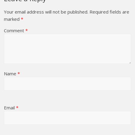
Your email address will not be published.
Required fields are
marked
*
Comment
*
Name
*
Email
*