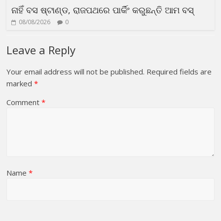
ନାହିଁ ବସ ଷ୍ଟାଣ୍ଡ, ରାଜପଥରେ ପାର୍କିଂ କରୁଛନ୍ତି ଆମ ବସ୍
08/08/2026
0
Leave a Reply
Your email address will not be published.
Required fields are
marked
*
Comment
*
Name
*