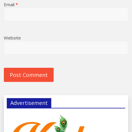
Email
*
Website
Advertisement