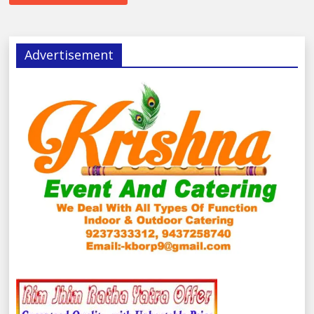
Advertisement