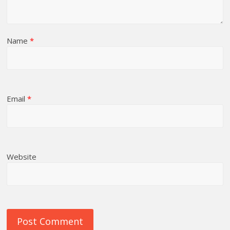
Name
*
Email
*
Website