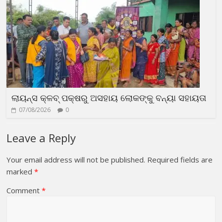
ଲାୟନ୍ସ କ୍ଳବ୍ ପକ୍ଷରୁ ଅସହାୟ ଲୋକଙ୍କୁ ବନ୍ୟା ସହାୟତା
07/08/2026
0
Leave a Reply
Your email address will not be published.
Required fields are
marked
*
Comment
*