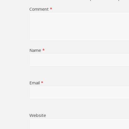
Comment
*
Name
*
Email
*
Website