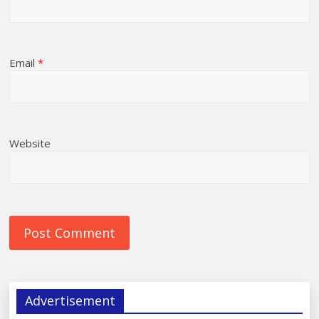
Email
*
Website
Advertisement