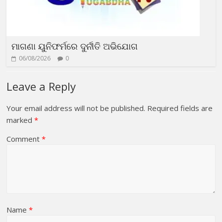
ମାଗଣା ୟୁନିଫର୍ମରେ ଦୁର୍ନୀତି ଅଭିଯୋଗ
06/08/2026
0
Leave a Reply
Your email address will not be published.
Required fields are
marked
*
Comment
*
Name
*