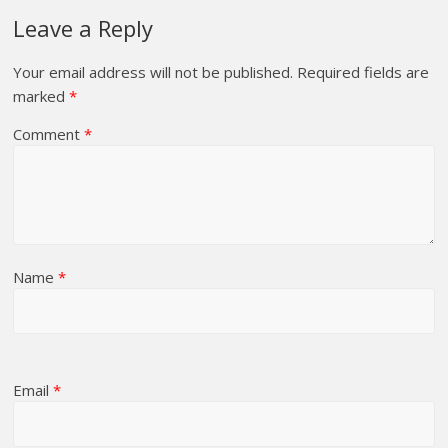
Leave a Reply
Your email address will not be published.
Required fields are
marked
*
Comment
*
Name
*
Email
*