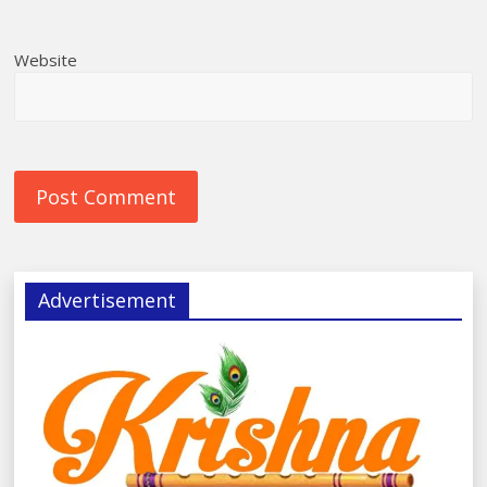
Website
Advertisement