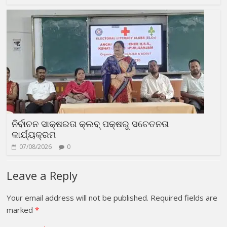
ନିର୍ବାଚନ ସାକ୍ଷରତା କ୍ଲବ୍ ପକ୍ଷରୁ ସଚେତନତା
କାର୍ଯ୍ୟକ୍ରମ
07/08/2026
0
Leave a Reply
Your email address will not be published.
Required fields are
marked
*