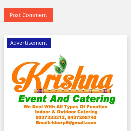
Advertisement