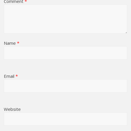
Comment
*
Name
*
Email
*
Website