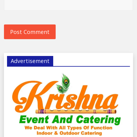
Advertisement