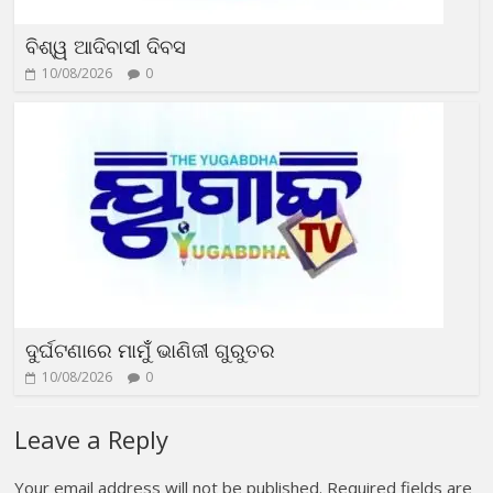
ବିଶ୍ୱ ଆଦିବାସୀ ଦିବସ
10/08/2026
0
ଦୁର୍ଘଟଣାରେ ମାମୁଁଁ ଭାଣିଜୀ ଗୁରୁତର
10/08/2026
0
Leave a Reply
Your email address will not be published.
Required fields are