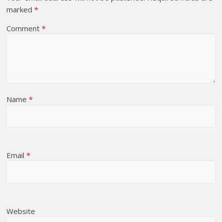
marked
*
Comment
*
Name
*
Email
*
Website