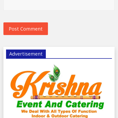
Advertisement