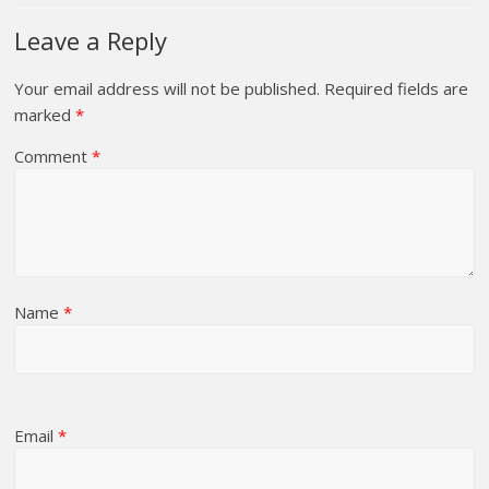
Leave a Reply
Your email address will not be published.
Required fields are
marked
*
Comment
*
Name
*
Email
*