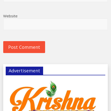
Website
Advertisement