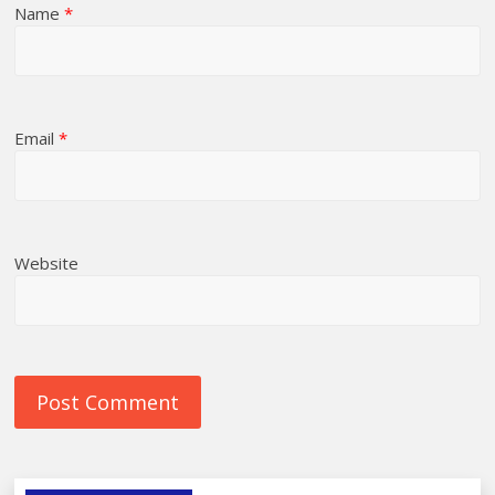
Name
*
Email
*
Website