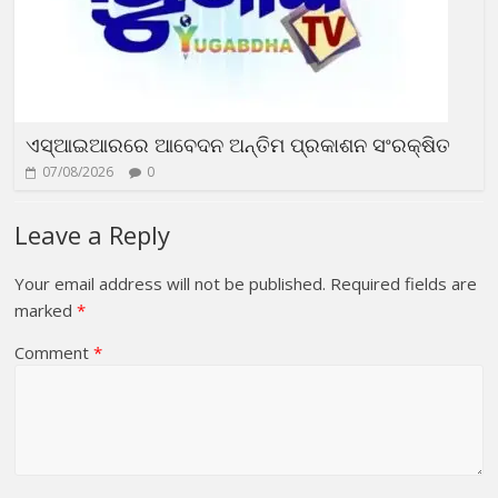
ଏସ୍‌ଆଇଆରରେ ଆବେଦନ ଅନ୍ତିମ ପ୍ରକାଶନ ସଂରକ୍ଷିତ
07/08/2026
0
Leave a Reply
Your email address will not be published.
Required fields are
marked
*
Comment
*