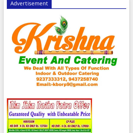
Advertisement