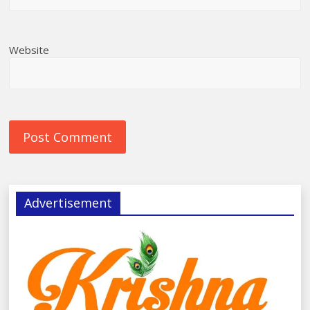
Website
Advertisement