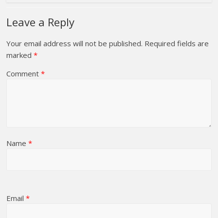
Leave a Reply
Your email address will not be published.
Required fields are
marked
*
Comment
*
Name
*
Email
*