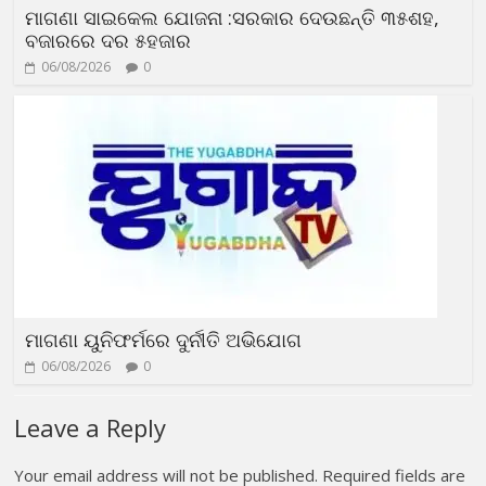
ମାଗଣା ସାଇକେଲ ଯୋଜନା :ସରକାର ଦେଉଛନ୍ତି ୩୫ଶହ,
ବଜାରରେ ଦର ୫ହଜାର
06/08/2026
0
ମାଗଣା ୟୁନିଫର୍ମରେ ଦୁର୍ନୀତି ଅଭିଯୋଗ
06/08/2026
0
Leave a Reply
Your email address will not be published.
Required fields are