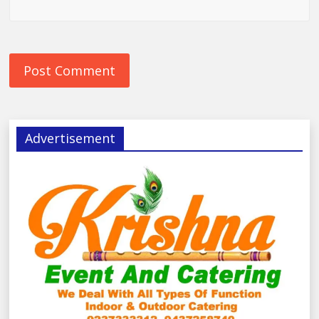
Advertisement