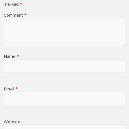
marked
*
Comment
*
Name
*
Email
*
Website