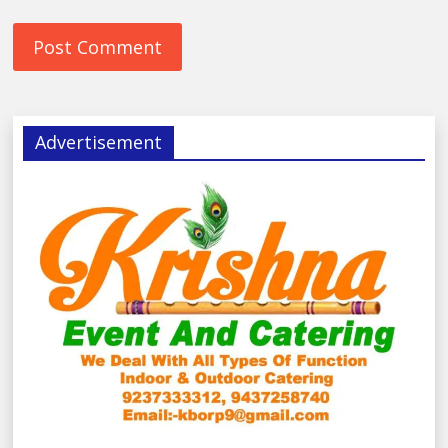
Advertisement