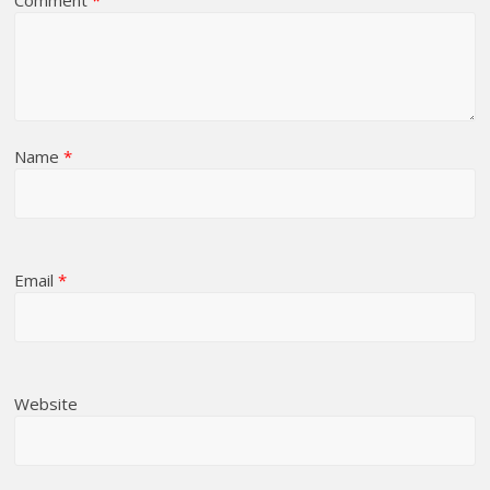
Comment
*
Name
*
Email
*
Website