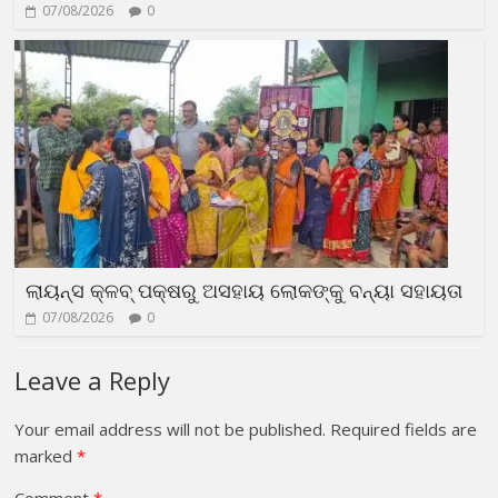
07/08/2026
0
ଲାୟନ୍ସ କ୍ଳବ୍ ପକ୍ଷରୁ ଅସହାୟ ଲୋକଙ୍କୁ ବନ୍ୟା ସହାୟତା
07/08/2026
0
Leave a Reply
Your email address will not be published.
Required fields are
marked
*