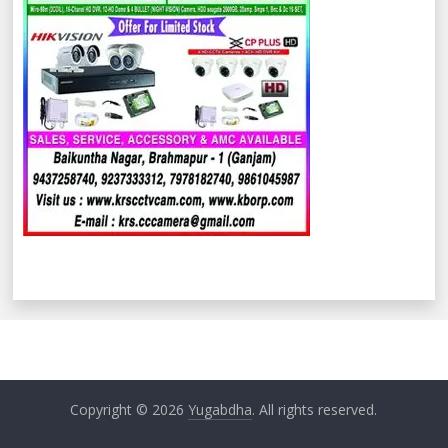
Copyright © 2026
Yugabdha
. All rights reserved.