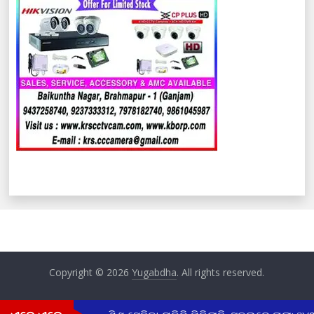
Copyright © 2026
Yugabdha
. All rights reserved.