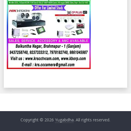
Copyright © 2026
Yugabdha
. All rights reserved.