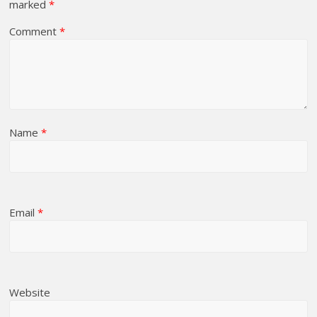
marked
*
Comment
*
Name
*
Email
*
Website