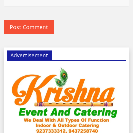
Advertisement