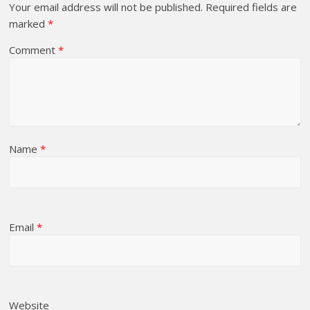
Your email address will not be published.
Required fields are
marked
*
Comment
*
Name
*
Email
*
Website