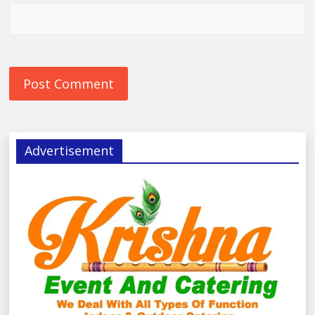
Advertisement