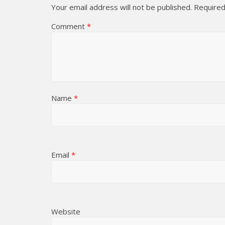
Your email address will not be published.
Required
Comment
*
Name
*
Email
*
Website