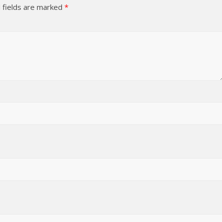
 fields are marked
*