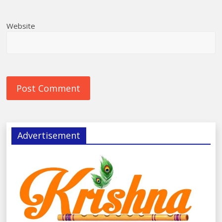
Website
Advertisement