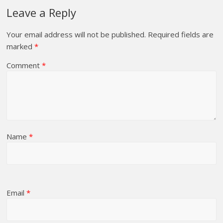
Leave a Reply
Your email address will not be published.
Required fields are
marked
*
Comment
*
Name
*
Email
*