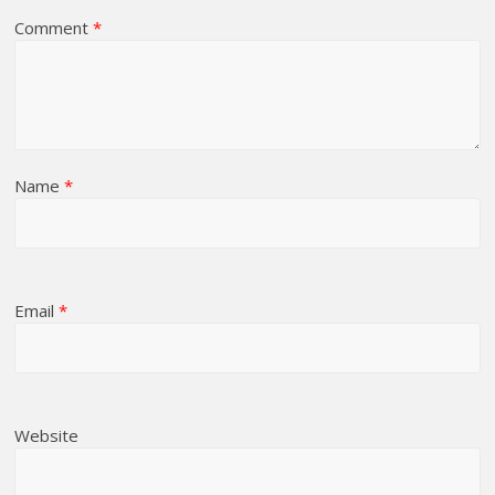
Comment
*
Name
*
Email
*
Website