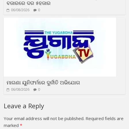
ବଜାରରେ ଦର ୫ହଜାର
06/08/2026
0
ମାଗଣା ୟୁନିଫର୍ମରେ ଦୁର୍ନୀତି ଅଭିଯୋଗ
06/08/2026
0
Leave a Reply
Your email address will not be published.
Required fields are
marked
*