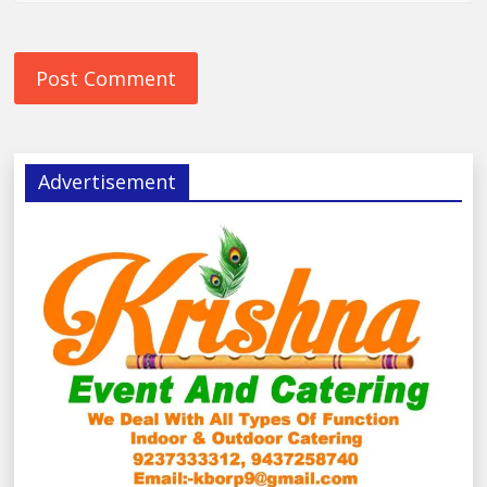
Advertisement