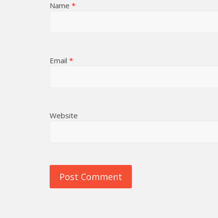
Name
*
Email
*
Website