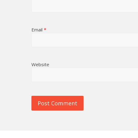
Email
*
Website