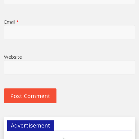
Email
*
Website
Advertisement