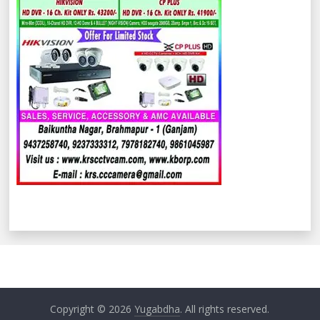
Copyright © 2026
Yugabdha
. All rights reserved.