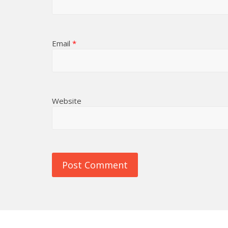
Email
*
Website