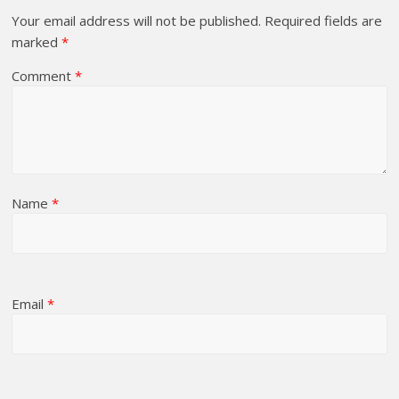
Your email address will not be published.
Required fields are
marked
*
Comment
*
Name
*
Email
*