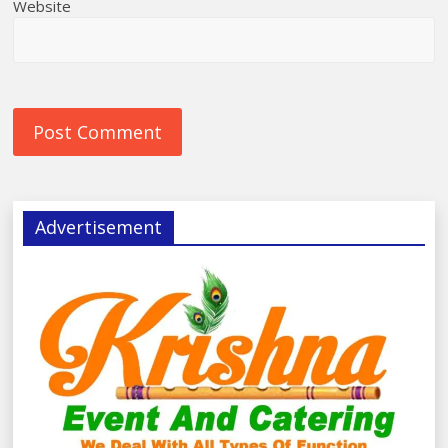
Website
Advertisement