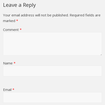
Leave a Reply
Your email address will not be published.
Required fields are
marked
*
Comment
*
Name
*
Email
*