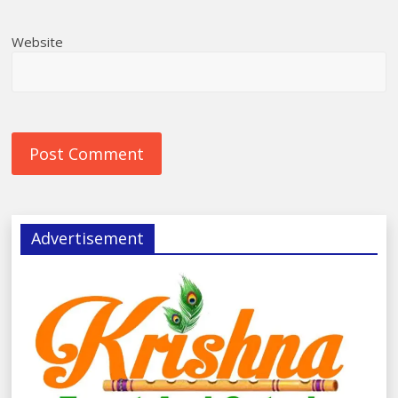
Website
Advertisement