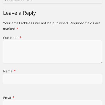
Leave a Reply
Your email address will not be published.
Required fields are
marked
*
Comment
*
Name
*
Email
*