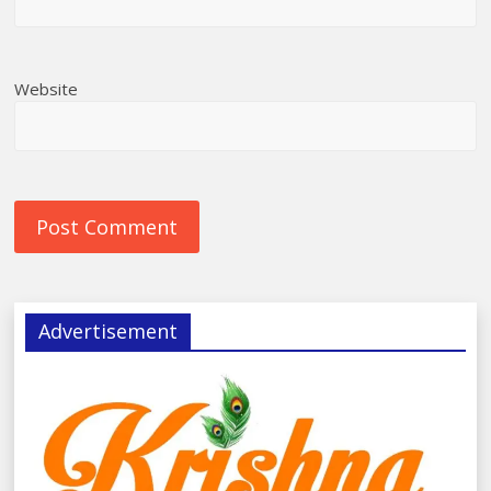
Website
Advertisement