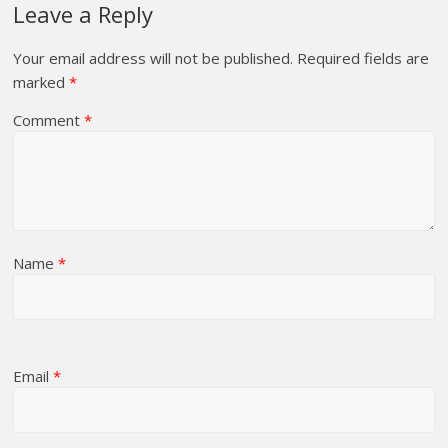
Leave a Reply
Your email address will not be published.
Required fields are
marked
*
Comment
*
Name
*
Email
*