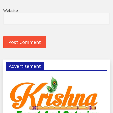
Website
Advertisement