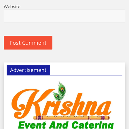
Website
Advertisement