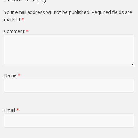
Your email address will not be published.
Required fields are
marked
*
Comment
*
Name
*
Email
*