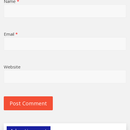
Name
*
Email
*
Website