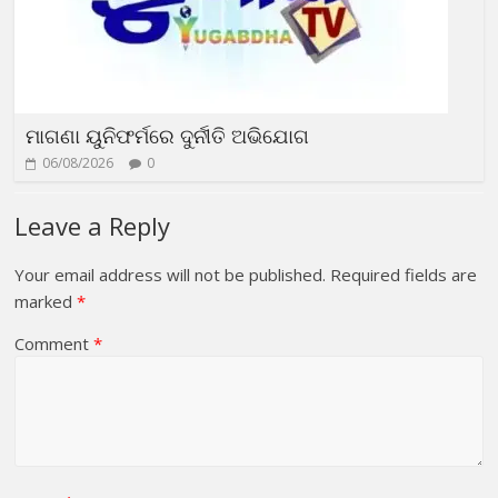
ମାଗଣା ୟୁନିଫର୍ମରେ ଦୁର୍ନୀତି ଅଭିଯୋଗ
06/08/2026
0
Leave a Reply
Your email address will not be published.
Required fields are
marked
*
Comment
*