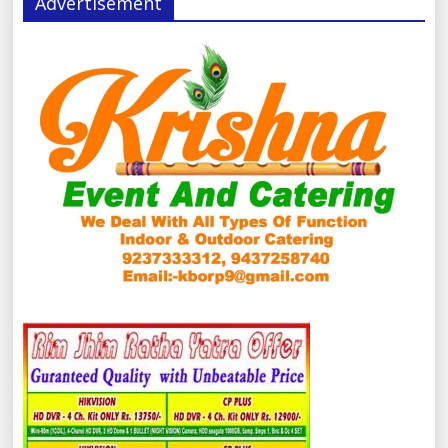
Advertisement