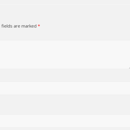
 fields are marked
*