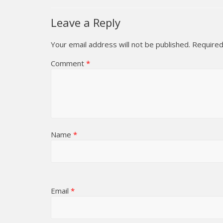
Leave a Reply
Your email address will not be published.
Required
Comment
*
Name
*
Email
*