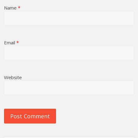
Name
*
Email
*
Website