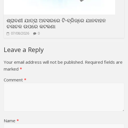
ଶ୍ରାବଣୀ ଯାତ୍ରା ଅବସରରେ ଟି-ବ୍ରିଜ୍‌ରେ ଯାନବାହନ
ଚଳାଚଳ ଉପରେ କଟକଣା
07/08/2026
0
Leave a Reply
Your email address will not be published.
Required fields are
marked
*
Comment
*
Name
*