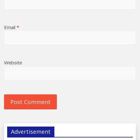
Email
*
Website
Advertisement