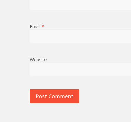
Email
*
Website