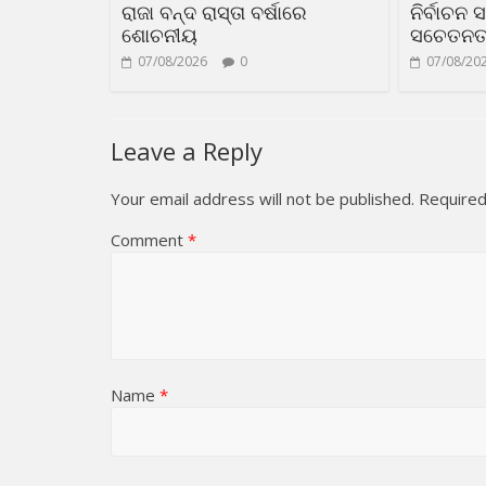
ରାଜା ବନ୍ଦ ରାସ୍ତା ବର୍ଷାରେ
ନିର୍ବାଚନ 
ଶୋଚନୀୟ
ସଚେତନତା 
07/08/2026
0
07/08/20
Leave a Reply
Your email address will not be published.
Required
Comment
*
Name
*