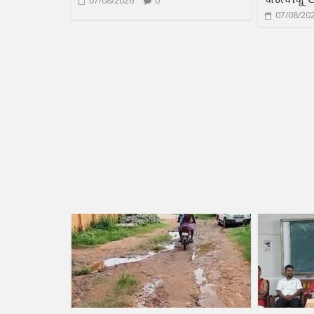
07/08/2026
0
07/08/20