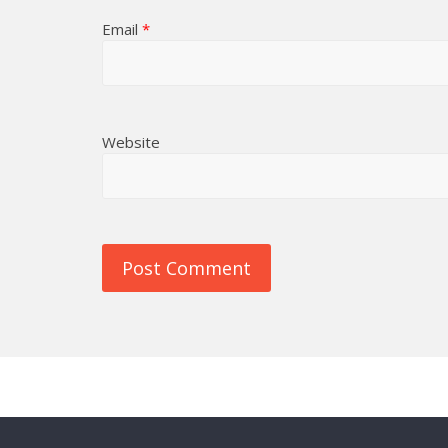
Email
*
Website