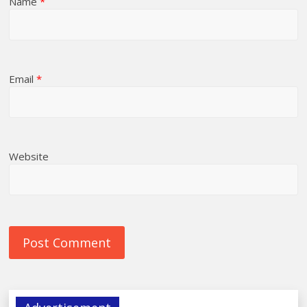
Name
*
Email
*
Website