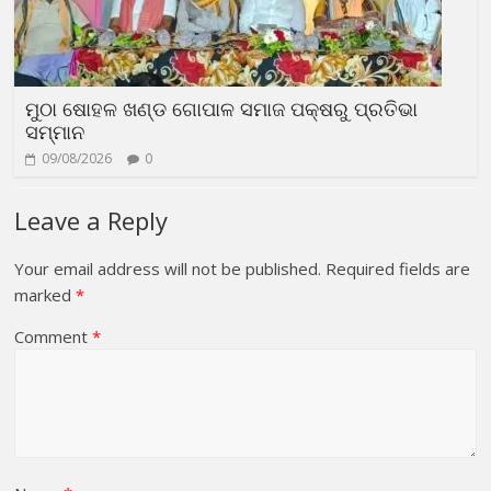
ମୁଠା ଷୋହଳ ଖଣ୍ଡ ଗୋପାଳ ସମାଜ ପକ୍ଷରୁ ପ୍ରତିଭା
ସମ୍ମାନ
09/08/2026
0
Leave a Reply
Your email address will not be published.
Required fields are
marked
*
Comment
*