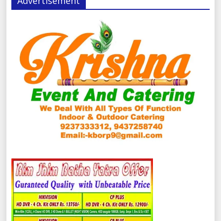
Advertisement