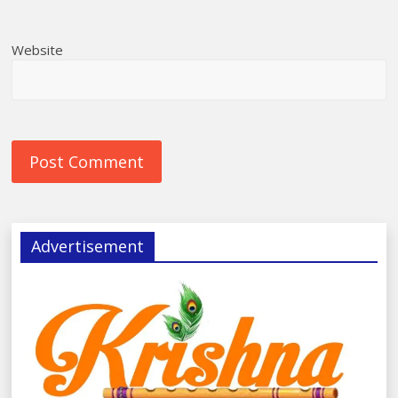
Website
Advertisement