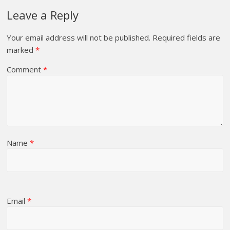
Leave a Reply
Your email address will not be published.
Required fields are
marked
*
Comment
*
Name
*
Email
*