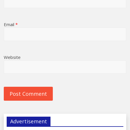
Email
*
Website
Advertisement