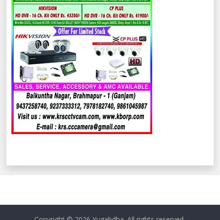
Copyright © 2026
Yugabdha
. All rights reserved.