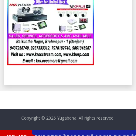
Copyright © 2026
Yugabdha
. All rights reserved.