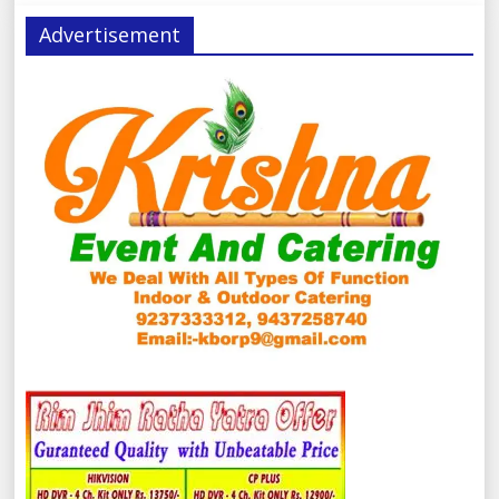
Advertisement