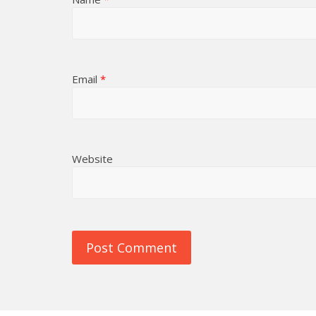
Email
*
Website